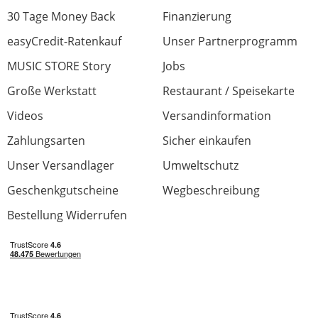
30 Tage Money Back
Finanzierung
easyCredit-Ratenkauf
Unser Partnerprogramm
MUSIC STORE Story
Jobs
Große Werkstatt
Restaurant / Speisekarte
Videos
Versandinformation
Zahlungsarten
Sicher einkaufen
Unser Versandlager
Umweltschutz
Geschenkgutscheine
Wegbeschreibung
Bestellung Widerrufen