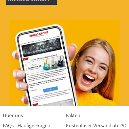
Über uns
Fakten
FAQs - Häufige Fragen
Kostenloser Versand ab 29€