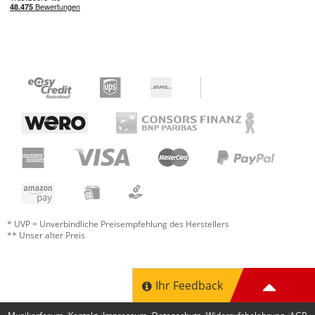
* UVP = Unverbindliche Preisempfehlung des Herstellers
** Unser alter Preis
Ihr Feedback