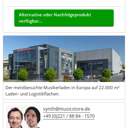
Alternative oder Nachfolgeprodukt
verfügbar...
Der meistbesuchte Musikerladen in Europa auf 22.000 m²
Laden- und Logistikflächen.
synth@musicstore.de
+49 (0)221 / 88 84 - 1570