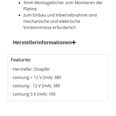
3mm Montagelöcher zum Montieren der
Platine
zum Einbau und Inbetriebnahme sind
mechanische und elektrische
Vorkenntnisse erforderlich
Herstellerinformationen
Features:
Hersteller: Doepfer
Leistung + 12 V (mA): 380
Leistung - 12 V (mA): 380
Leistung 5 V (mA): 100