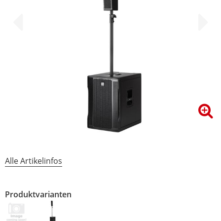
Alle Artikelinfos
Produktvarianten