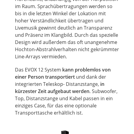
im Raum. Sprachübertragungen werden so
bis in die letzten Winkel der Lokation mit
hoher Verständlichkeit übertragen und
Livemusik gewinnt deutlich an Transparenz
und Präsenz im Klangbild. Durch das spezielle
Design wird außerdem das oft unangenehme
Hochton-Abstrahlverhalten nicht gekrümmter
Line-Arrays vermieden.
Das EVOX 12 System
kann problemlos von
einer Person transportiert
und dank der
integrierten Teleskop- Distanzstange,
in
kürzester Zeit aufgebaut werden
. Subwoofer,
Top, Distanzstange und Kabel passen in ein
einziges Case, für das eine optionale
Transporttasche erhältlich ist.