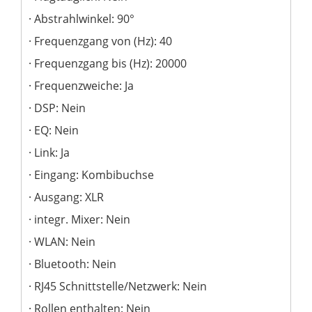
Abstrahlwinkel: 90°
Frequenzgang von (Hz): 40
Frequenzgang bis (Hz): 20000
Frequenzweiche: Ja
DSP: Nein
EQ: Nein
Link: Ja
Eingang: Kombibuchse
Ausgang: XLR
integr. Mixer: Nein
WLAN: Nein
Bluetooth: Nein
RJ45 Schnittstelle/Netzwerk: Nein
Rollen enthalten: Nein