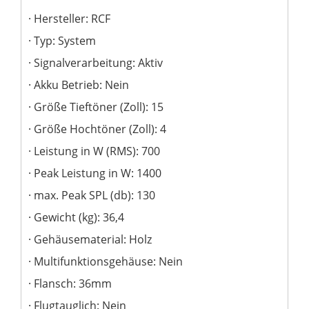
Hersteller: RCF
Typ: System
Signalverarbeitung: Aktiv
Akku Betrieb: Nein
Größe Tieftöner (Zoll): 15
Größe Hochtöner (Zoll): 4
Leistung in W (RMS): 700
Peak Leistung in W: 1400
max. Peak SPL (db): 130
Gewicht (kg): 36,4
Gehäusematerial: Holz
Multifunktionsgehäuse: Nein
Flansch: 36mm
Flugtauglich: Nein