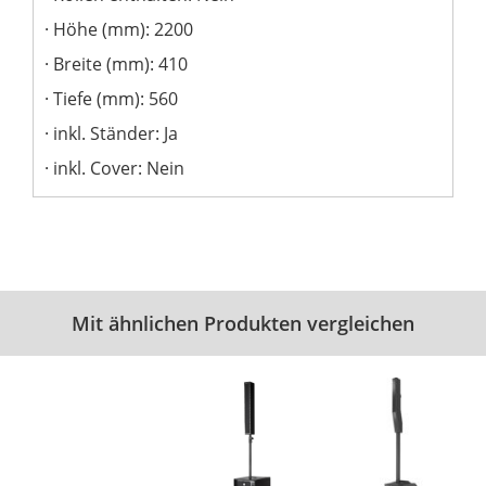
Höhe (mm): 2200
Breite (mm): 410
Tiefe (mm): 560
inkl. Ständer: Ja
inkl. Cover: Nein
Mit ähnlichen Produkten vergleichen