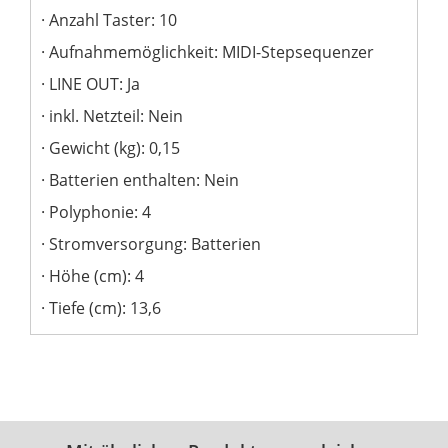
Anzahl Taster: 10
Aufnahmemöglichkeit: MIDI-Stepsequenzer
LINE OUT: Ja
inkl. Netzteil: Nein
Gewicht (kg): 0,15
Batterien enthalten: Nein
Polyphonie: 4
Stromversorgung: Batterien
Höhe (cm): 4
Tiefe (cm): 13,6