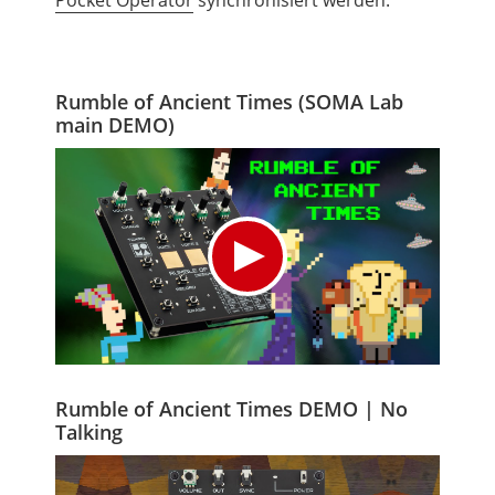
Pocket Operator
synchronisiert werden.
Rumble of Ancient Times (SOMA Lab
main DEMO)
Rumble of Ancient Times DEMO | No
Talking