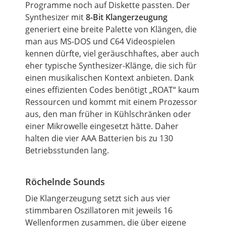
Programme noch auf Diskette passten. Der
Synthesizer mit
8-Bit Klangerzeugung
generiert eine breite Palette von Klängen, die
man aus MS-DOS und C64 Videospielen
kennen dürfte, viel geräuschhaftes, aber auch
eher typische Synthesizer-Klänge, die sich für
einen musikalischen Kontext anbieten. Dank
eines effizienten Codes benötigt „ROAT“ kaum
Ressourcen und kommt mit einem Prozessor
aus, den man früher in Kühlschränken oder
einer Mikrowelle eingesetzt hätte. Daher
halten die vier AAA Batterien bis zu 130
Betriebsstunden lang.
Röchelnde Sounds
Die Klangerzeugung setzt sich aus vier
stimmbaren Oszillatoren mit jeweils 16
Wellenformen zusammen, die über eigene