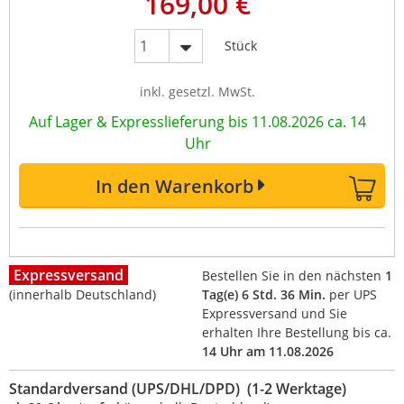
169,00 €
Stück
inkl. gesetzl. MwSt.
Auf Lager & Expresslieferung bis 11.08.2026 ca. 14
Uhr
In den Warenkorb
Expressversand
Bestellen Sie in den nächsten
1
(innerhalb Deutschland)
Tag(e) 6 Std. 36 Min.
per UPS
Expressversand und Sie
erhalten Ihre Bestellung bis ca.
14 Uhr am 11.08.2026
Standardversand (UPS/DHL/DPD) (1-2 Werktage)