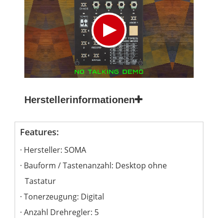
Herstellerinformationen
Features:
Hersteller: SOMA
Bauform / Tastenanzahl: Desktop ohne
Tastatur
Tonerzeugung: Digital
Anzahl Drehregler: 5