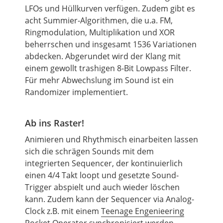
LFOs und Hüllkurven verfügen. Zudem gibt es
acht Summier-Algorithmen, die u.a. FM,
Ringmodulation, Multiplikation und XOR
beherrschen und insgesamt 1536 Variationen
abdecken. Abgerundet wird der Klang mit
einem gewollt trashigen 8-Bit
Lowpass
Filter.
Für mehr Abwechslung im Sound ist ein
Randomizer implementiert.
Ab ins Raster!
Animieren und Rhythmisch einarbeiten lassen
sich die schrägen Sounds mit dem
integrierten Sequencer, der kontinuierlich
einen 4/4 Takt loopt und gesetzte Sound-
Trigger abspielt und auch wieder löschen
kann. Zudem kann der Sequencer via Analog-
Clock
z.B.
mit einem
Teenage Engenieering