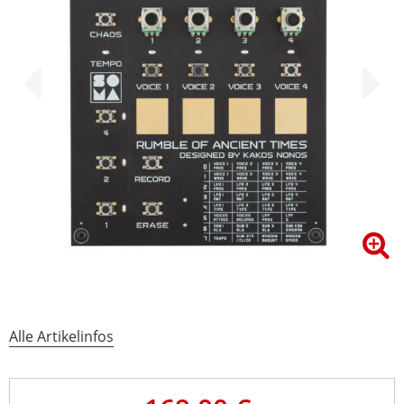
Alle Artikelinfos